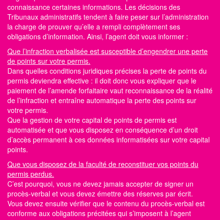
connaissance certaines informations. Les décisions des
Tribunaux administratifs tendent à faire peser sur l’administration
la charge de prouver qu’elle a rempli complètement ses
obligations d’information. Ainsi, l’agent doit vous informer :
Que l’infraction verbalisée est susceptible d’engendrer une perte
de points sur votre permis.
Dans quelles conditions juridiques précises la perte de
points du
permis
deviendra effective : il doit donc vous expliquer que le
paiement de l’amende forfaitaire vaut reconnaissance de la réalité
de l’infraction et entraîne automatique la perte des
points sur
votre permis.
Que la gestion de votre capital de points de permis est
automatisée et que vous disposez en conséquence d’un droit
d’accès permanent à ces données informatisées sur votre capital
points.
Que vous disposez de la faculté de reconstituer vos points du
permis perdus.
C’est pourquoi, vous ne devez jamais accepter de signer un
procès-verbal et vous devez émettre des réserves par écrit.
Vous devez ensuite vérifier que le contenu du procès-verbal est
conforme aux obligations précitées qui s’imposent à l’agent