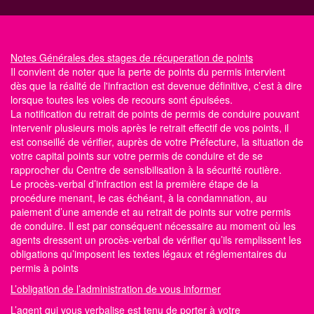
Notes Générales
des stages de récuperation de points
Il convient de noter que la perte de points du permis intervient
dès que la réalité de l'infraction est devenue définitive, c’est à dire
lorsque toutes les voies de recours sont épuisées.
La notification du retrait de points de permis de conduire pouvant
intervenir plusieurs mois après le retrait effectif de vos points, il
est conseillé de vérifier, auprès de votre Préfecture, la situation de
votre capital points
sur votre permis de conduire
et de se
rapprocher du Centre
de sensibilisation à la sécurité routière
.
Le procès-verbal d’infraction est la première étape de la
procédure menant, le cas échéant, à la condamnation, au
paiement d’une amende et au retrait de points sur votre permis
de conduire. Il est par conséquent nécessaire au moment où les
agents dressent un procès-verbal de vérifier qu’ils remplissent les
obligations qu’imposent les textes légaux et réglementaires du
permis à points
L’obligation de l’administration de vous informer
L’agent qui vous verbalise est tenu de porter à votre