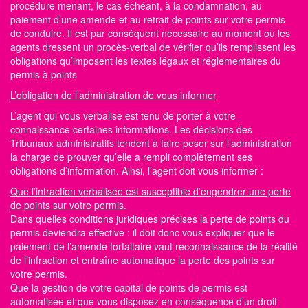
procédure menant, le cas échéant, à la condamnation, au
paiement d’une amende et au retrait de points sur votre permis
de conduire. Il est par conséquent nécessaire au moment où les
agents dressent un procès-verbal de vérifier qu’ils remplissent les
obligations qu’imposent les textes légaux et réglementaires du
permis à points
L’obligation de l’administration de vous informer
L’agent qui vous verbalise est tenu de porter à votre
connaissance certaines informations. Les décisions des
Tribunaux administratifs tendent à faire peser sur l’administration
la charge de prouver qu’elle a rempli complètement ses
obligations d’information. Ainsi, l’agent doit vous informer :
Que l’infraction verbalisée est susceptible d’engendrer une perte
de points sur votre permis.
Dans quelles conditions juridiques précises la perte de
points du
permis
deviendra effective : il doit donc vous expliquer que le
paiement de l’amende forfaitaire vaut reconnaissance de la réalité
de l’infraction et entraîne automatique la perte des
points sur
votre permis.
Que la gestion de votre capital de points de permis est
automatisée et que vous disposez en conséquence d’un droit