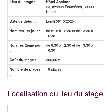
Lieu du stage :
Hôtel Abalone
23, avenue Feuchères, 30900
Nimes
Date de début :
Lundi 06/10/2025
Horaires 1er jour :
de 8:15 à 12:30 et de 13:30 à
16:30
Horaires 2ème jour
de 8:30 à 12:30 et de 13:30 à
:
16:30
Coût du stage :
300,00 €
Nombre de places
18 places
:
Localisation du lieu du stage