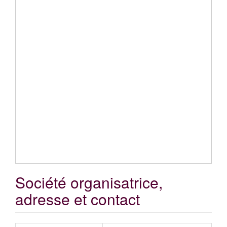
Société organisatrice,
adresse et contact