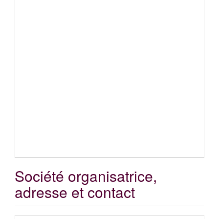
Société organisatrice,
adresse et contact