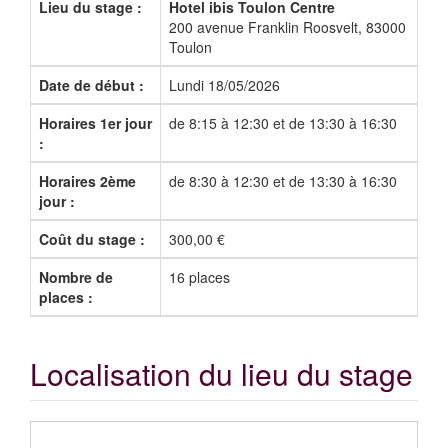
Lieu du stage :
Hotel ibis Toulon Centre
200 avenue Franklin Roosvelt, 83000
Toulon
Date de début :
Lundi 18/05/2026
Horaires 1er jour
de 8:15 à 12:30 et de 13:30 à 16:30
:
Horaires 2ème
de 8:30 à 12:30 et de 13:30 à 16:30
jour :
Coût du stage :
300,00 €
Nombre de
16 places
places :
Localisation du lieu du stage