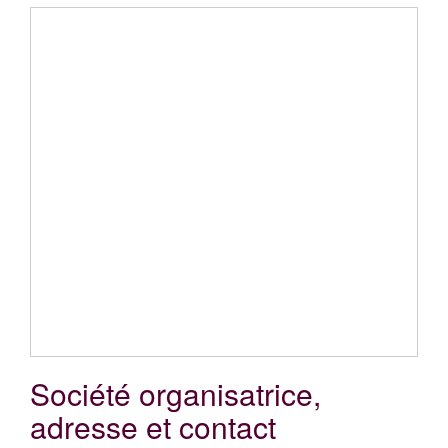
Société organisatrice,
adresse et contact