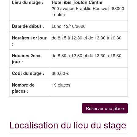
Lieu du stage :
Hotel ibis Toulon Centre
200 avenue Franklin Roosvelt, 83000
Toulon
Date de début :
Lundi 19/10/2026
Horaires 1er jour
de 8:15 à 12:30 et de 13:30 à 16:30
:
Horaires 2ème
de 8:30 à 12:30 et de 13:30 à 16:30
jour :
Coût du stage :
300,00 €
Nombre de
19 places
places :
Réserver une place
Localisation du lieu du stage