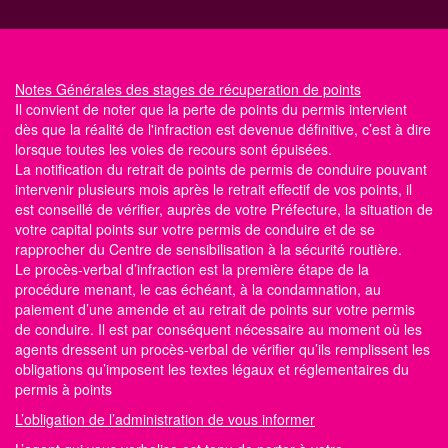
Notes Générales
des stages de récuperation de points
Il convient de noter que la perte de points du permis intervient
dès que la réalité de l'infraction est devenue définitive, c’est à dire
lorsque toutes les voies de recours sont épuisées.
La notification du retrait de points de permis de conduire pouvant
intervenir plusieurs mois après le retrait effectif de vos points, il
est conseillé de vérifier, auprès de votre Préfecture, la situation de
votre capital points
sur votre permis de conduire
et de se
rapprocher du Centre
de sensibilisation à la sécurité routière
.
Le procès-verbal d’infraction est la première étape de la
procédure menant, le cas échéant, à la condamnation, au
paiement d’une amende et au retrait de points sur votre permis
de conduire. Il est par conséquent nécessaire au moment où les
agents dressent un procès-verbal de vérifier qu’ils remplissent les
obligations qu’imposent les textes légaux et réglementaires du
permis à points
L’obligation de l’administration de vous informer