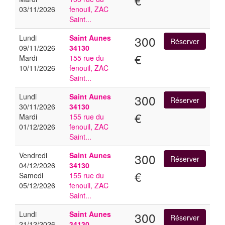
€
03/11/2026
fenouil, ZAC
Saint...
Lundi
Saint Aunes
300
09/11/2026
34130
€
Mardi
155 rue du
10/11/2026
fenouil, ZAC
Saint...
Lundi
Saint Aunes
300
30/11/2026
34130
€
Mardi
155 rue du
01/12/2026
fenouil, ZAC
Saint...
Vendredi
Saint Aunes
300
04/12/2026
34130
€
Samedi
155 rue du
05/12/2026
fenouil, ZAC
Saint...
Lundi
Saint Aunes
300
21/12/2026
34130