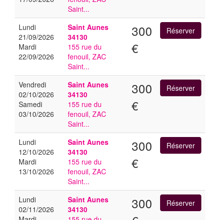
Saint...
Lundi
Saint Aunes
300
21/09/2026
34130
€
Mardi
155 rue du
22/09/2026
fenouil, ZAC
Saint...
Vendredi
Saint Aunes
300
02/10/2026
34130
€
Samedi
155 rue du
03/10/2026
fenouil, ZAC
Saint...
Lundi
Saint Aunes
300
12/10/2026
34130
€
Mardi
155 rue du
13/10/2026
fenouil, ZAC
Saint...
Lundi
Saint Aunes
300
02/11/2026
34130
Mardi
155 rue du