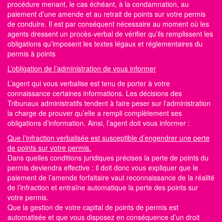
procédure menant, le cas échéant, à la condamnation, au
paiement d’une amende et au retrait de points sur votre permis
de conduire. Il est par conséquent nécessaire au moment où les
agents dressent un procès-verbal de vérifier qu’ils remplissent les
obligations qu’imposent les textes légaux et réglementaires du
permis à points
L’obligation de l’administration de vous informer
L’agent qui vous verbalise est tenu de porter à votre
connaissance certaines informations. Les décisions des
Tribunaux administratifs tendent à faire peser sur l’administration
la charge de prouver qu’elle a rempli complètement ses
obligations d’information. Ainsi, l’agent doit vous informer :
Que l’infraction verbalisée est susceptible d’engendrer une perte
de points sur votre permis.
Dans quelles conditions juridiques précises la perte de
points du
permis
deviendra effective : il doit donc vous expliquer que le
paiement de l’amende forfaitaire vaut reconnaissance de la réalité
de l’infraction et entraîne automatique la perte des
points sur
votre permis.
Que la gestion de votre capital de points de permis est
automatisée et que vous disposez en conséquence d’un droit