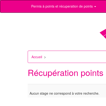
Permis à points et récuperation de points
Accueil
>
Récupération points
Aucun stage ne correspond à votre recherche.