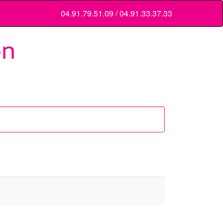
04.91.79.51.09 / 04.91.33.37.33