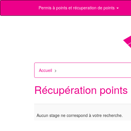
Permis à points et récuperation de points
Accueil
>
Récupération points
Aucun stage ne correspond à votre recherche.