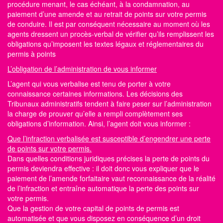
procédure menant, le cas échéant, à la condamnation, au
paiement d’une amende et au retrait de points sur votre permis
de conduire. Il est par conséquent nécessaire au moment où les
agents dressent un procès-verbal de vérifier qu’ils remplissent les
obligations qu’imposent les textes légaux et réglementaires du
permis à points
L’obligation de l’administration de vous informer
L’agent qui vous verbalise est tenu de porter à votre
connaissance certaines informations. Les décisions des
Tribunaux administratifs tendent à faire peser sur l’administration
la charge de prouver qu’elle a rempli complètement ses
obligations d’information. Ainsi, l’agent doit vous informer :
Que l’infraction verbalisée est susceptible d’engendrer une perte
de points sur votre permis.
Dans quelles conditions juridiques précises la perte de
points du
permis
deviendra effective : il doit donc vous expliquer que le
paiement de l’amende forfaitaire vaut reconnaissance de la réalité
de l’infraction et entraîne automatique la perte des
points sur
votre permis.
Que la gestion de votre capital de points de permis est
automatisée et que vous disposez en conséquence d’un droit