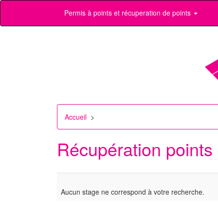
Permis à points et récuperation de points
Accueil
>
Récupération points
Aucun stage ne correspond à votre recherche.