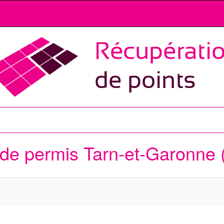
 de permis
Tarn-et-Garonne 