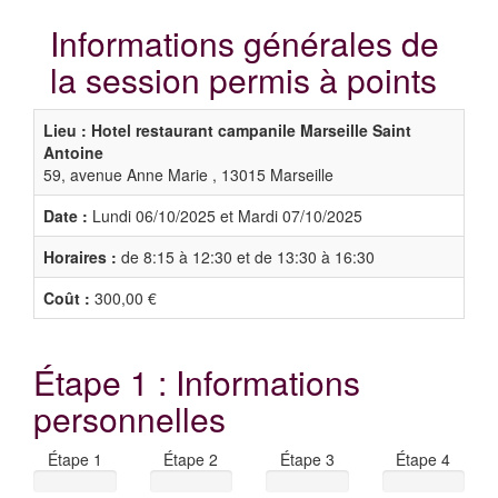
Informations générales de
la session permis à points
Lieu : Hotel restaurant campanile Marseille Saint
Antoine
59, avenue Anne Marie , 13015 Marseille
Date :
Lundi 06/10/2025 et Mardi 07/10/2025
Horaires :
de 8:15 à 12:30 et de 13:30 à 16:30
Coût :
300,00 €
Étape 1 : Informations
personnelles
Étape 1
Étape 2
Étape 3
Étape 4