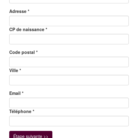
Adresse
*
CP de naissance
*
Code postal
*
Ville
*
Email
*
Téléphone
*
Étape suivante >>