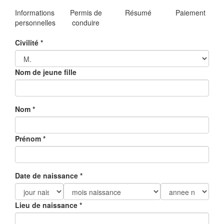
Informations
Permis de
Résumé
Paiement
personnelles
conduire
Civilité
*
Nom de jeune fille
Nom
*
Prénom
*
Date de naissance
*
Lieu de naissance
*