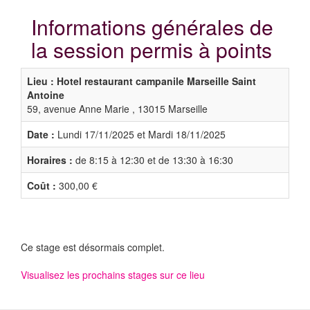
Informations générales de
la session permis à points
Lieu : Hotel restaurant campanile Marseille Saint
Antoine
59, avenue Anne Marie , 13015 Marseille
Date :
Lundi 17/11/2025 et Mardi 18/11/2025
Horaires :
de 8:15 à 12:30 et de 13:30 à 16:30
Coût :
300,00 €
Ce stage est désormais complet.
Visualisez les prochains stages sur ce lieu