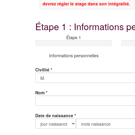
devrez régler le stage dans son intégralité.
Étape 1 : Informations p
Étape 1
Informations personnelles
Civilité
*
Nom
*
Date de naissance
*