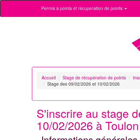
Permis à points et récuperation de points
Accueil
Stage de récupération de points
Ins
Stage des 09/02/2026 et 10/02/2026
S'inscrire au stage 
10/02/2026 à Toulon 
Informations générales 