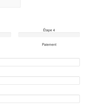
Étape 4
Paiement