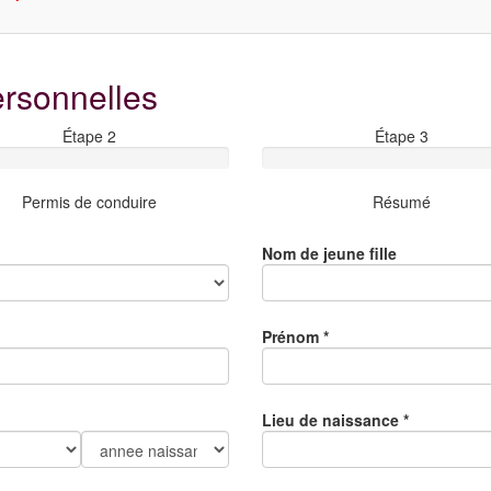
ersonnelles
Étape 2
Étape 3
Permis de conduire
Résumé
Nom de jeune fille
Prénom
*
Lieu de naissance
*