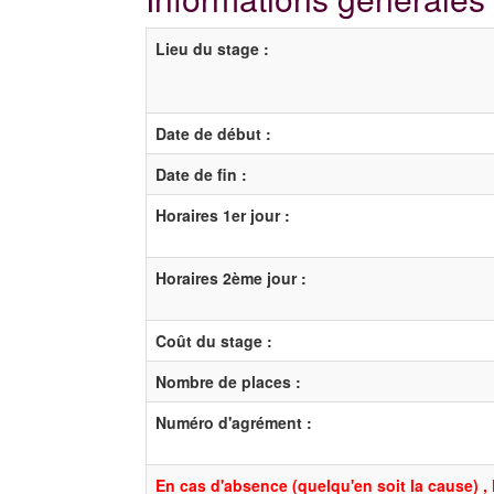
Lieu du stage :
Date de début :
Date de fin :
Horaires 1er jour :
Horaires 2ème jour :
Coût du stage :
Nombre de places :
Numéro d'agrément :
En cas d'absence (quelqu'en soit la cause) , 