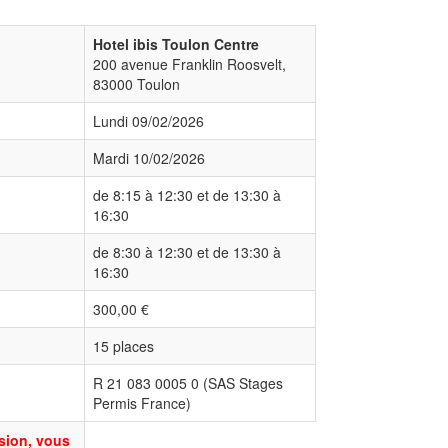
Hotel ibis Toulon Centre
200 avenue Franklin Roosvelt,
83000 Toulon
Lundi 09/02/2026
Mardi 10/02/2026
de 8:15 à 12:30 et de 13:30 à
16:30
de 8:30 à 12:30 et de 13:30 à
16:30
300,00 €
15 places
R 21 083 0005 0 (SAS Stages
Permis France)
ssion, vous